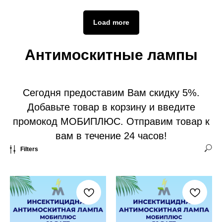
Load more
Антимоскитные лампы
Сегодня предоставим Вам скидку 5%.
Добавьте товар в корзину и введите
промокод МОБИПЛЮС. Отправим товар к
вам в течение 24 часов!
Filters