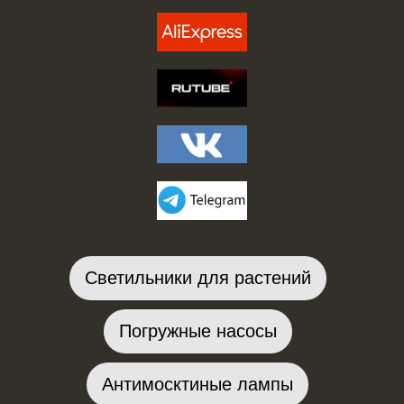
Светильники для растений
Погружные насосы
Антимосктиные лампы