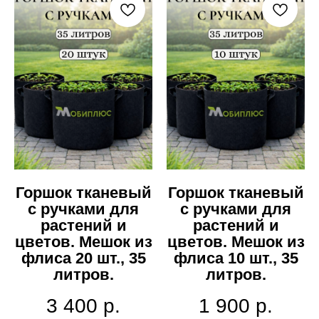
Горшок тканевый
Горшок тканевый
с ручками для
с ручками для
растений и
растений и
цветов. Мешок из
цветов. Мешок из
флиса 20 шт., 35
флиса 10 шт., 35
литров.
литров.
3 400
р.
1 900
р.