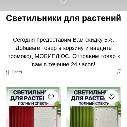
Светильники для растений
Сегодня предоставим Вам скидку 5%.
Добавьте товар в корзину и введите
промокод МОБИПЛЮС. Отправим товар к
вам в течение 24 часов!
Filters