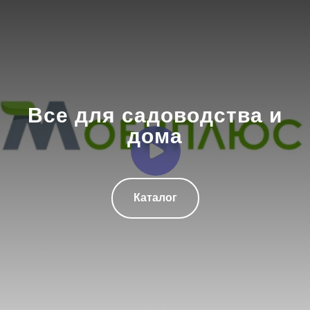
Все для садоводства и
дома
Каталог