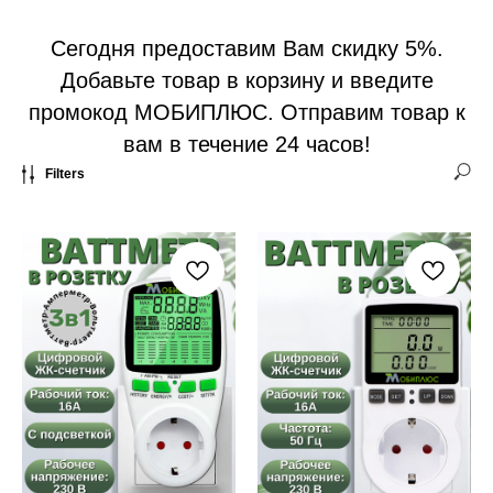
Сегодня предоставим Вам скидку 5%.
Добавьте товар в корзину и введите
промокод МОБИПЛЮС. Отправим товар к
вам в течение 24 часов!
Filters