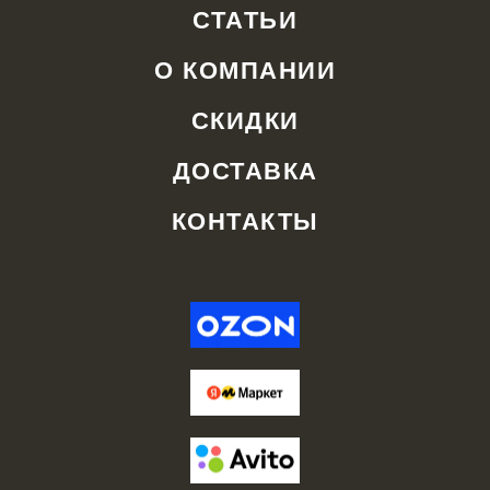
СТАТЬИ
О КОМПАНИИ
СКИДКИ
ДОСТАВКА
КОНТАКТЫ