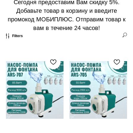
Сегодня предоставим Вам скидку 5%.
Добавьте товар в корзину и введите
промокод МОБИПЛЮС. Отправим товар к
вам в течение 24 часов!
Filters