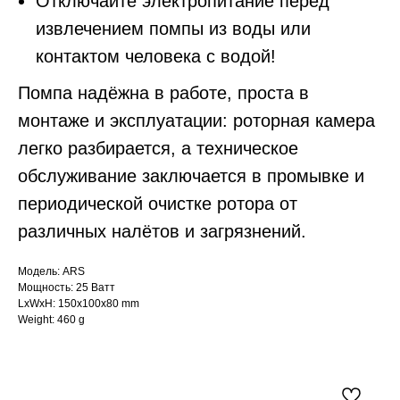
Отключайте электропитание перед
извлечением помпы из воды или
контактом человека с водой!
Помпа надёжна в работе, проста в
монтаже и эксплуатации: роторная камера
легко разбирается, а техническое
обслуживание заключается в промывке и
периодической очистке ротора от
различных налётов и загрязнений.
Модель: ARS
Мощность: 25 Ватт
LxWxH: 150x100x80 mm
Weight: 460 g