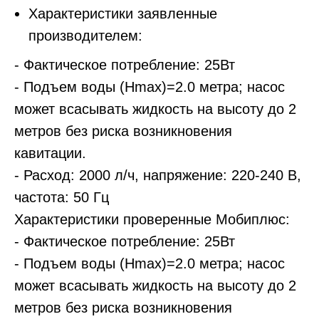
Характеристики заявленные
производителем:
- Фактическое потребление: 25Вт
- Подъем воды (Hmax)=2.0 метра; насос
может всасывать жидкость на высоту до 2
метров без риска возникновения
кавитации.
- Расход: 2000 л/ч, напряжение: 220-240 В,
частота: 50 Гц
Характеристики проверенные Мобиплюс:
- Фактическое потребление: 25Вт
- Подъем воды (Hmax)=2.0 метра; насос
может всасывать жидкость на высоту до 2
метров без риска возникновения