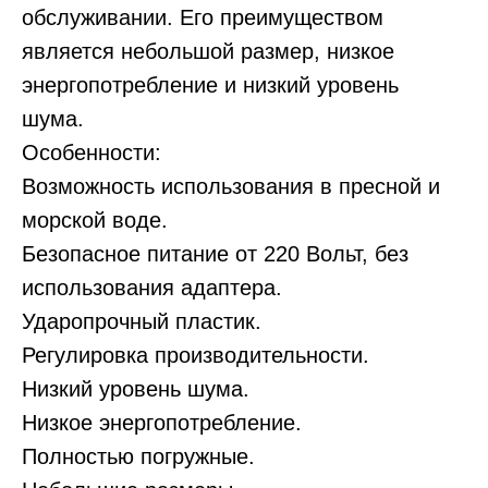
обслуживании. Его преимуществом
является небольшой размер, низкое
энергопотребление и низкий уровень
шума.
Особенности:
Возможность использования в пресной и
морской воде.
Безопасное питание от 220 Вольт, без
использования адаптера.
Ударопрочный пластик.
Регулировка производительности.
Низкий уровень шума.
Низкое энергопотребление.
Полностью погружные.