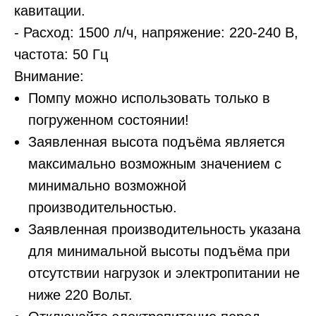
кавитации.
- Расход: 1500 л/ч, напряжение: 220-240 В,
частота: 50 Гц
Внимание:
Помпу можно использовать только в
погруженном состоянии!
Заявленная высота подъёма является
максимально возможным значением с
минимально возможной
производительностью.
Заявленная производительность указана
для минимальной высоты подъёма при
отсутствии нагрузок и электропитании не
ниже 220 Вольт.