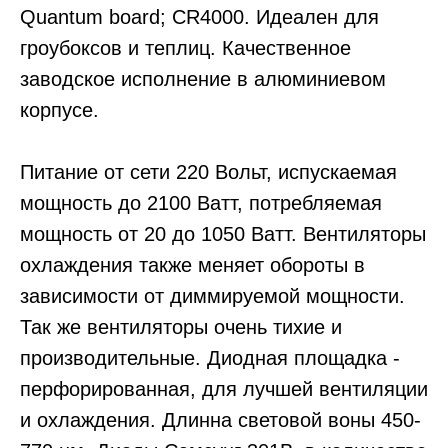
Quantum board; CR4000. Идеален для
гроубоксов и теплиц. Качественное
заводское исполнение в алюминиевом
корпусе.
Питание от сети 220 Вольт, испускаемая
мощность до 2100 Ватт, потребляемая
мощность от 20 до 1050 Ватт. Вентиляторы
охлаждения также меняет обороты в
зависимости от диммируемой мощности.
Так же вентиляторы очень тихие и
производительные. Диодная площадка -
перфорированная, для лучшей вентиляции
и охлаждения. Длинна световой воны 450-