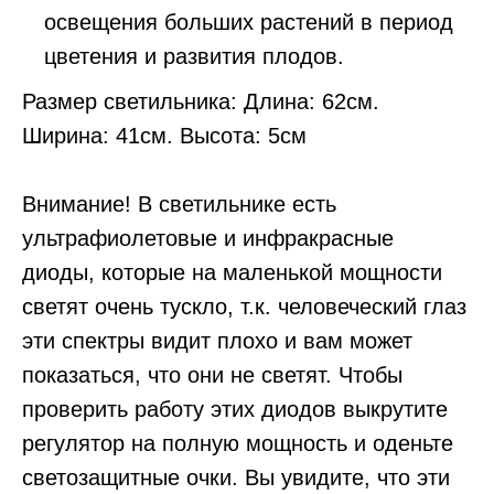
освещения больших растений в период
цветения и развития плодов.
Размер светильника: Длина: 62см.
Ширина: 41см. Высота: 5см
Внимание! В светильнике есть
ультрафиолетовые и инфракрасные
диоды, которые на маленькой мощности
светят очень тускло, т.к. человеческий глаз
эти спектры видит плохо и вам может
показаться, что они не светят. Чтобы
проверить работу этих диодов выкрутите
регулятор на полную мощность и оденьте
светозащитные очки. Вы увидите, что эти