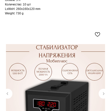
Объем: 5 л
Количество: 10 шт
LxWxH: 260x160x120 mm
Weight: 730 g