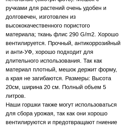
ручками для растений очень удобен и
долговечен, изготовлен из
высококачественного пористого
материала; ткань флис 290 G/m2. Хорошо
вентилируется. Прочный, антикоррозийный
и анти-УФ, хорошо подходит для
длительного использования. Так как
материал плотный, мешок держит форму,
а края не загибаются. Размеры: Высота
20см, ширина 20 см. Полный объем 5
литров.
Наши горшки также могут использоваться
для сбора урожая, так как они хорошо
вентилируются и предотвращают гниение