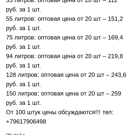
35 литров: оптовая цена от 20 шт – 112
руб. за 1 шт.
55 литров: оптовая цена от 20 шт – 151,2
руб. за 1 шт.
75 литров: оптовая цена от 20 шт – 169,4
руб. за 1 шт.
94 литров: оптовая цена от 20 шт – 219,8
руб. за 1 шт.
128 литров: оптовая цена от 20 шт – 243,6
руб. за 1 шт.
150 литров: оптовая цена от 20 шт – 259
руб. за 1 шт.
От 100 штук цены обсуждаются!!! тел:
+79617906498