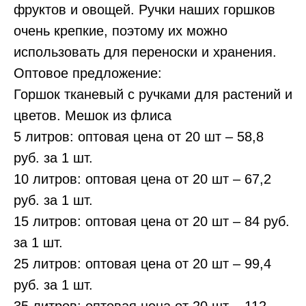
фруктов и овощей. Ручки наших горшков
очень крепкие, поэтому их можно
использовать для переноски и хранения.
Оптовое предложение:
Горшок тканевый с ручками для растений и
цветов. Мешок из флиса
5 литров: оптовая цена от 20 шт – 58,8
руб. за 1 шт.
10 литров: оптовая цена от 20 шт – 67,2
руб. за 1 шт.
15 литров: оптовая цена от 20 шт – 84 руб.
за 1 шт.
25 литров: оптовая цена от 20 шт – 99,4
руб. за 1 шт.