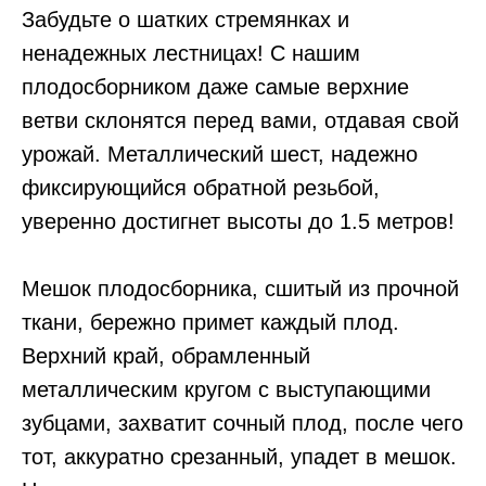
Забудьте о шатких стремянках и
ненадежных лестницах! С нашим
плодосборником даже самые верхние
ветви склонятся перед вами, отдавая свой
урожай. Металлический шест, надежно
фиксирующийся обратной резьбой,
уверенно достигнет высоты до 1.5 метров!
Мешок плодосборника, сшитый из прочной
ткани, бережно примет каждый плод.
Верхний край, обрамленный
металлическим кругом с выступающими
зубцами, захватит сочный плод, после чего
тот, аккуратно срезанный, упадет в мешок.