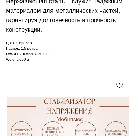
Нержавеющая сталь – служит надежным
материалом для металлических частей,
гарантируя долговечность и прочность
конструкции.
Цвет: Серебро
Размер: 1.5 метра
LxWxH: 700x220x130 mm
Weight: 600 g