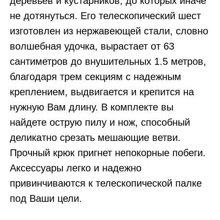
деревьев и кустарников, до которых иначе
не дотянуться. Его телескопический шест
изготовлен из нержавеющей стали, словно
волшебная удочка, вырастает от 63
сантиметров до внушительных 1.5 метров,
благодаря трем секциям с надежным
креплением, выдвигается и крепится на
нужную Вам длину. В комплекте вы
найдете острую пилу и нож, способный
деликатно срезать мешающие ветви.
Прочный крюк пригнет непокорные побеги.
Аксессуары легко и надежно
привинчиваются к телескопической палке
под Ваши цели.