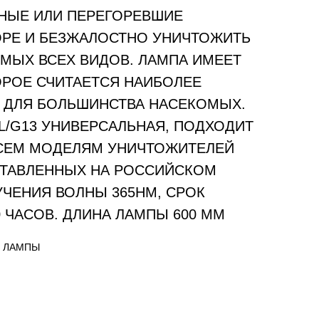
НЫЕ ИЛИ ПЕРЕГОРЕВШИЕ
ОРЕ И БЕЗЖАЛОСТНО УНИЧТОЖИТЬ
МЫХ ВСЕХ ВИДОВ. ЛАМПА ИМЕЕТ
ОРОЕ СЧИТАЕТСЯ НАИБОЛЕЕ
 ДЛЯ БОЛЬШИНСТВА НАСЕКОМЫХ.
BL/G13 УНИВЕРСАЛЬНАЯ, ПОДХОДИТ
ВСЕМ МОДЕЛЯМ УНИЧТОЖИТЕЛЕЙ
ТАВЛЕННЫХ НА РОССИЙСКОМ
УЧЕНИЯ ВОЛНЫ 365НМ, СРОК
0 ЧАСОВ. ДЛИНА ЛАМПЫ 600 ММ
Е ЛАМПЫ