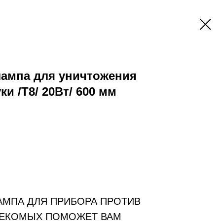
лампа для уничтожения
и /Т8/ 20Вт/ 600 мм
АМПА ДЛЯ ПРИБОРА ПРОТИВ
СЕКОМЫХ ПОМОЖЕТ ВАМ