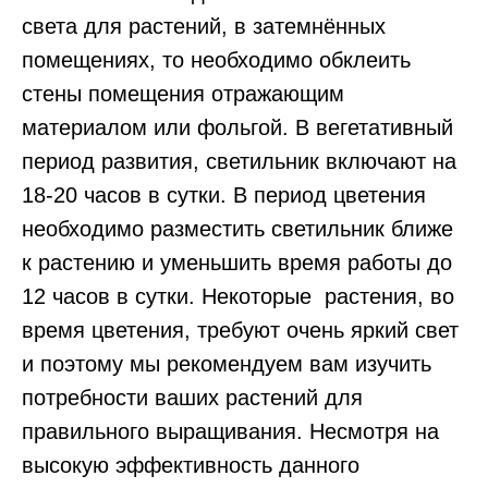
света для растений, в затемнённых
помещениях, то необходимо обклеить
стены помещения отражающим
материалом или фольгой. В вегетативный
период развития, светильник включают на
18-20 часов в сутки. В период цветения
необходимо разместить светильник ближе
к растению и уменьшить время работы до
12 часов в сутки. Некоторые растения, во
время цветения, требуют очень яркий свет
и поэтому мы рекомендуем вам изучить
потребности ваших растений для
правильного выращивания. Несмотря на
высокую эффективность данного