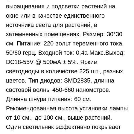
выращивания и подсветки растений на
окне или в качестве единственного
источника света для растений, в
затемненных помещениях. Размер: 30*30
см. Питание: 220 вольт переменного тока,
50/60 герц. Входной ток: 0,4a Макс.Выход:
DC18-55V @ 500мА ± 5%. Яркие
светодиоды в количестве 225 шт., разных
цветов. Тип диодов: SMD2835, длинна
световой волны 450-660 нанометров.
Длинна шнура питания: 60 см.
Рекомендованная высота установки лампы
от 10 см., до 100 см., выше растений.
Один светильник эффективно покрывает