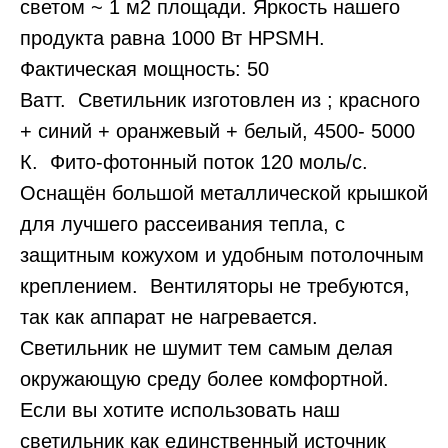
светом ~ 1 м2 площади. Яркость нашего
продукта равна 1000 Вт HPSMH.
Фактическая мощность: 50
Ватт. Светильник изготовлен из ; красного
+ синий + оранжевый + белый, 4500- 5000
К. Фито-фотонный поток 120 моль/c.
Оснащён большой металлической крышкой
для лучшего рассеивания тепла, с
защитным кожухом и удобным потолочным
креплением. Вентиляторы не требуются,
так как аппарат не нагревается.
Светильник не шумит тем самым делая
окружающую среду более комфортной.
Если вы хотите использовать наш
светильник как единственный источник