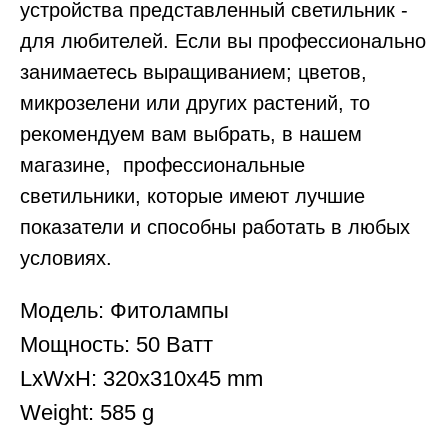
устройства представленный светильник -
для любителей. Если вы профессионально
занимаетесь выращиванием; цветов,
микрозелени или других растений, то
рекомендуем вам выбрать, в нашем
магазине, профессиональные
светильники, которые имеют лучшие
показатели и способны работать в любых
условиях.
Модель: Фитолампы
Мощность: 50 Ватт
LxWxH: 320x310x45 mm
Weight: 585 g