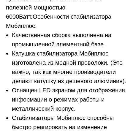
полезной мощностью
6000Ватт.Особенности стабилизатора
Мобиплюс.
Качественная сборка выполнена на
промышленной элементной базе.
Катушка стабилизатора Мобиплюс
изготовлена из медной проволоки. (Это
важно, так как многие производители
делают катушку из дешевого алюминия).
Оснащен LED экраном для отображения
информации о режимах работы и
металлический корпус.
Стабилизаторы Мобиплюс способны
быстро реагировать на изменение