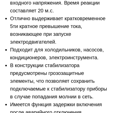
входного напряжения. Время реакции
составляет 20 м.с.
Отлично выдерживает кратковременное
5ти кратное превышение тока,
возникающее при запуске
электродвигателей.
Подходит для холодильников, насосов,
кондиционеров, электроинструмента.
В конструкции стабилизатора
предусмотрены грозозащитные
элементы, что позволяет сохранить
подключаемые к стабилизатору приборы
в случае попадания молнии в сеть.
Имеется функция задержки включения
после аварийного отключения