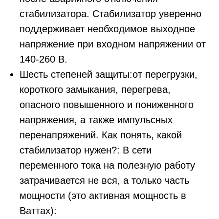
стабилизатора. Стабилизатор уверенно
поддерживает необходимое выходное
напряжение при входном напряжении от
140-260 В.
Шесть степеней защиты:от перегрузки,
короткого замыкания, перегрева,
опасного повышенного и пониженного
напряжения, а также импульсных
перенапряжений. Как понять, какой
стабилизатор нужен?: В сети
переменного тока на полезную работу
затрачивается не вся, а только часть
мощности (это активная мощность в
Ваттах):