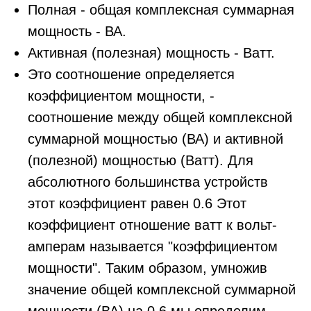
Полная - общая комплексная суммарная
мощность - ВА.
Активная (полезная) мощность - Ватт.
Это соотношение определяется
коэффициентом мощности, -
соотношение между общей комплексной
суммарной мощностью (ВА) и активной
(полезной) мощностью (Ватт). Для
абсолютного большинства устройств
этот коэффициент равен 0.6 Этот
коэффициент отношение ватт к вольт-
амперам называется "коэффициентом
мощности". Таким образом, умножив
значение общей комплексной суммарной