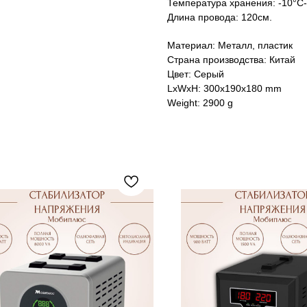
Температура хранения: -10°C-
Длина провода: 120см.
Материал: Металл, пластик
Страна производства: Китай
Цвет: Серый
LxWxH: 300x190x180 mm
Weight: 2900 g