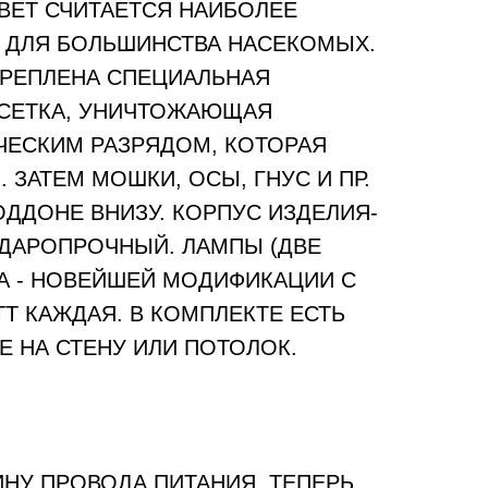
СВЕТ СЧИТАЕТСЯ НАИБОЛЕЕ
 ДЛЯ БОЛЬШИНСТВА НАСЕКОМЫХ.
КРЕПЛЕНА СПЕЦИАЛЬНАЯ
СЕТКА, УНИЧТОЖАЮЩАЯ
ЧЕСКИМ РАЗРЯДОМ, КОТОРАЯ
 ЗАТЕМ МОШКИ, ОСЫ, ГНУС И ПР.
ДДОНЕ ВНИЗУ. КОРПУС ИЗДЕЛИЯ-
ДАРОПРОЧНЫЙ. ЛАМПЫ (ДВЕ
А - НОВЕЙШЕЙ МОДИФИКАЦИИ С
Т КАЖДАЯ. В КОМПЛЕКТЕ ЕСТЬ
Е НА СТЕНУ ИЛИ ПОТОЛОК.
НУ ПРОВОДА ПИТАНИЯ, ТЕПЕРЬ