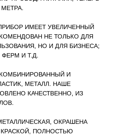
 МЕТРА.
ПРИБОР ИМЕЕТ УВЕЛИЧЕННЫЙ
КОМЕНДОВАН НЕ ТОЛЬКО ДЛЯ
ЗОВАНИЯ, НО И ДЛЯ БИЗНЕСА;
 ФЕРМ И Т.Д.
- КОМБИНИРОВАННЫЙ И
АСТИК, МЕТАЛЛ. НАШЕ
ОВЛЕНО КАЧЕСТВЕННО, ИЗ
ЛОВ.
МЕТАЛЛИЧЕСКАЯ, ОКРАШЕНА
 КРАСКОЙ, ПОЛНОСТЬЮ