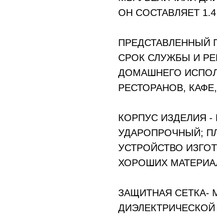
ОН СОСТАВЛЯЕТ 1.4
ПРЕДСТАВЛЕННЫЙ 
СРОК СЛУЖБЫ И РЕ
ДОМАШНЕГО ИСПОЛЬ
РЕСТОРАНОВ, КАФЕ,
КОРПУС ИЗДЕЛИЯ 
УДАРОПРОЧНЫЙ; ПЛ
УСТРОЙСТВО ИЗГОТ
ХОРОШИХ МАТЕРИА
ЗАЩИТНАЯ СЕТКА- 
ДИЭЛЕКТРИЧЕСКОЙ