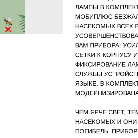
ЛАМПЫ В КОМПЛЕК
МОБИПЛЮС БЕЗЖА
НАСЕКОМЫХ ВСЕХ В
УСОВЕРШЕНСТВОВА
ВАМ ПРИБОРА: УС
СЕТКИ К КОРПУСУ 
ФИКСИРОВАНИЕ ЛА
СЛУЖБЫ УСТРОЙСТ
ЯЗЫКЕ. В КОМПЛЕК
МОДЕРНИЗИРОВАНА
ЧЕМ ЯРЧЕ СВЕТ, Т
НАСЕКОМЫХ И ОНИ 
ПОГИБЕЛЬ. ПРИБО