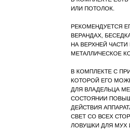
ИЛИ ПОТОЛОК.
РЕКОМЕНДУЕТСЯ ЕГ
ВЕРАНДАХ, БЕСЕДК
НА ВЕРХНЕЙ ЧАСТИ
МЕТАЛЛИЧЕСКОЕ К
В КОМПЛЕКТЕ С ПР
КОТОРОЙ ЕГО МОЖ
ДЛЯ ВЛАДЕЛЬЦА М
СОСТОЯНИИ ПОВЫШ
ДЕЙСТВИЯ АППАРАТ
СВЕТ СО ВСЕХ СТО
ЛОВУШКИ ДЛЯ МУХ И