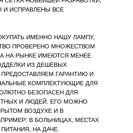
 СЕТКА НОВЕЙШЕЙ РАЗРАБОТКИ,
Ы И ИСПРАВЛЕНЫ ВСЕ
КУПАТЬ ИМЕННО НАШУ ЛАМПУ,
СТВО ПРОВЕРЕНО МНОЖЕСТВОМ
 А НА РЫНКЕ ИМЕЮТСЯ МЕНЕЕ
ОДДЕЛКИ ИЗ ДЕШЕВЫХ
 ПРЕДОСТАВЛЯЕМ ГАРАНТИЮ И
НАЛЬНЫЕ КОМПЛЕКТУЮЩИЕ ДЛЯ
ОЛЮТНО БЕЗОПАСЕН ДЛЯ
ТНЫХ И ЛЮДЕЙ. ЕГО МОЖНО
КРЫТОМ ВОЗДУХЕ И В
ПРИМЕР: В БОЛЬНИЦАХ, МЕСТАХ
ПИТАНИЯ, НА ДАЧЕ.