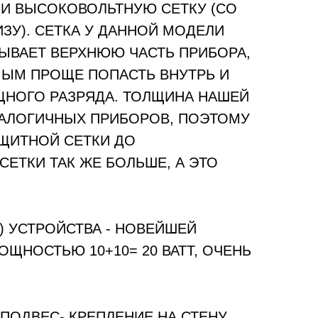
 И ВЫСОКОВОЛЬТНУЮ СЕТКУ (СО
ИЗУ). СЕТКА У ДАННОЙ МОДЕЛИ
ЫВАЕТ ВЕРХНЮЮ ЧАСТЬ ПРИБОРА,
ЫМ ПРОЩЕ ПОПАСТЬ ВНУТРЬ И
ЩНОГО РАЗРЯДА. ТОЛЩИНА НАШЕЙ
АЛОГИЧНЫХ ПРИБОРОВ, ПОЭТОМУ
ЩИТНОЙ СЕТКИ ДО
ЕТКИ ТАК ЖЕ БОЛЬШЕ, А ЭТО
.
) УСТРОЙСТВА - НОВЕЙШЕЙ
ЩНОСТЬЮ 10+10= 20 ВАТТ, ОЧЕНЬ
 ПОДВЕС- КРЕПЛЕНИЕ НА СТЕНУ