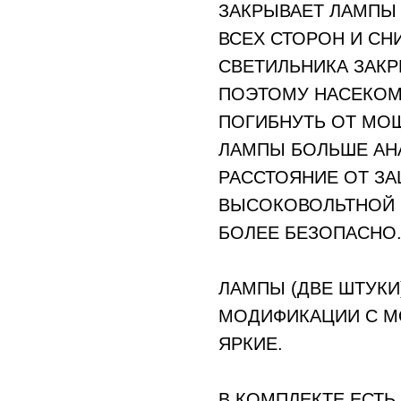
ЗАКРЫВАЕТ ЛАМПЫ
ВСЕХ СТОРОН И СН
СВЕТИЛЬНИКА ЗАКР
ПОЭТОМУ НАСЕКОМ
ПОГИБНУТЬ ОТ МО
ЛАМПЫ БОЛЬШЕ АН
РАССТОЯНИЕ ОТ ЗА
ВЫСОКОВОЛЬТНОЙ С
БОЛЕЕ БЕЗОПАСНО
ЛАМПЫ (ДВЕ ШТУКИ
МОДИФИКАЦИИ С МО
ЯРКИЕ.
В КОМПЛЕКТЕ ЕСТЬ