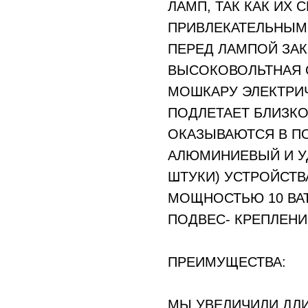
ЛАМП, ТАК КАК ИХ 
ПРИВЛЕКАТЕЛЬНЫМ
ПЕРЕД ЛАМПОЙ ЗА
ВЫСОКОВОЛЬТНАЯ 
МОШКАРУ ЭЛЕКТРИ
ПОДЛЕТАЕТ БЛИЗКО.
ОКАЗЫВАЮТСЯ В ПО
АЛЮМИНИЕВЫЙ И У
ШТУКИ) УСТРОЙСТВ
МОЩНОСТЬЮ 10 ВАТ
ПОДВЕС- КРЕПЛЕНИ
ПРЕИМУЩЕСТВА:
МЫ УВЕЛИЧИЛИ ДЛИ