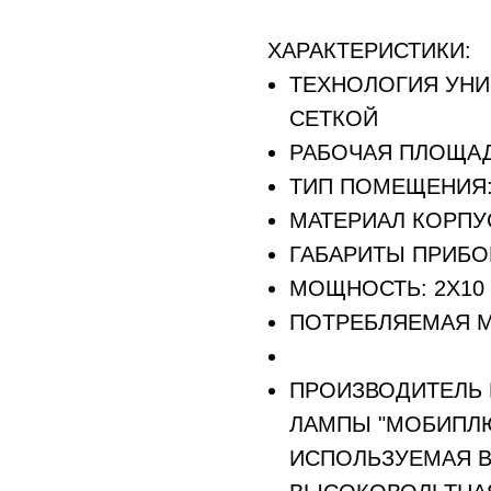
ХАРАКТЕРИСТИКИ:
ТЕХНОЛОГИЯ УН
СЕТКОЙ
РАБОЧАЯ ПЛОЩАД
ТИП ПОМЕЩЕНИЯ:
МАТЕРИАЛ КОРПУС
ГАБАРИТЫ ПРИБОР
МОЩНОСТЬ: 2X10 
ПОТРЕБЛЯЕМАЯ М
ПРОИЗВОДИТЕЛЬ 
ЛАМПЫ "МОБИПЛЮ
ИСПОЛЬЗУЕМАЯ В