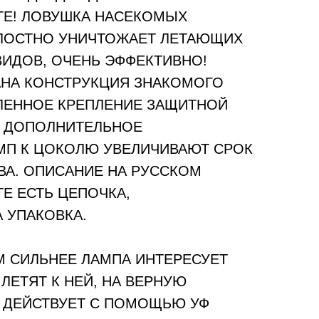
ТЕ! ЛОВУШКА НАСЕКОМЫХ
ЛОСТНО УНИЧТОЖАЕТ ЛЕТАЮЩИХ
ИДОВ, ОЧЕНЬ ЭФФЕКТИВНО!
НА КОНСТРУКЦИЯ ЗНАКОМОГО
ИЛЕННОЕ КРЕПЛЕНИЕ ЗАЩИТНОЙ
И ДОПОЛНИТЕЛЬНОЕ
МП К ЦОКОЛЮ УВЕЛИЧИВАЮТ СРОК
ВА. ОПИСАНИЕ НА РУССКОМ
ТЕ ЕСТЬ ЦЕПОЧКА,
 УПАКОВКА.
ЕМ СИЛЬНЕЕ ЛАМПА ИНТЕРЕСУЕТ
ЛЕТЯТ К НЕЙ, НА ВЕРНУЮ
Р ДЕЙСТВУЕТ С ПОМОЩЬЮ УФ